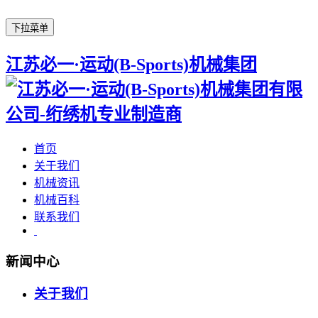
下拉菜单
江苏必一·运动(B-Sports)机械集团
首页
关于我们
机械资讯
机械百科
联系我们
新闻中心
关于我们