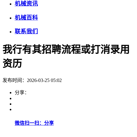
机械资讯
机械百科
联系我们
我行有其招聘流程或打消录用
资历
发布时间：2026-03-25 05:02
分享：
微信扫一扫：分享