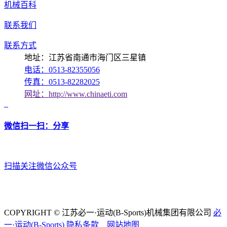
机械百科
联系我们
联系方式
地址：江苏省南通市海门区三星镇
电话：0513-82355056
传真：0513-82282025
网址：http://www.chinaeti.com
微信扫一扫：分享
扫描关注微信公众号
COPYRIGHT © 江苏必一·运动(B-Sports)机械集团有限公司
必
一·运动(B-Sports)
隐私条款
网站地图