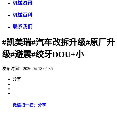
机械资讯
机械百科
联系我们
#凯美瑞#汽车改拆升级#原厂升
级#避震#绞牙DOU+小
发布时间：2026-04-18 05:35
分享：
微信扫一扫：分享