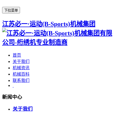
下拉菜单
江苏必一·运动(B-Sports)机械集团
首页
关于我们
机械资讯
机械百科
联系我们
新闻中心
关于我们