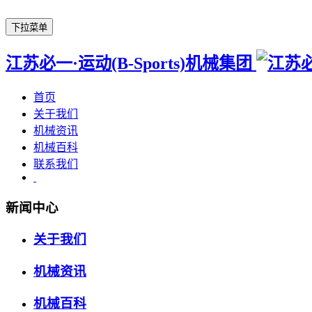
下拉菜单
江苏必一·运动(B-Sports)机械集团
首页
关于我们
机械资讯
机械百科
联系我们
新闻中心
关于我们
机械资讯
机械百科