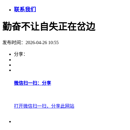
联系我们
勤奋不让自失正在岔边
发布时间：2026-04-26 10:55
分享：
微信扫一扫：分享
打开微信扫一扫，分享此网站