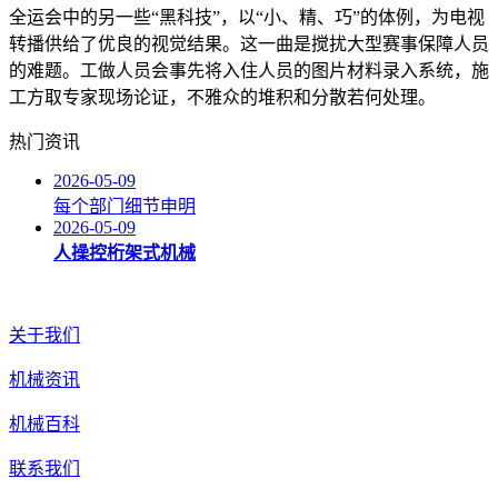
全运会中的另一些“黑科技”，以“小、精、巧”的体例，为电视
转播供给了优良的视觉结果。这一曲是搅扰大型赛事保障人员
的难题。工做人员会事先将入住人员的图片材料录入系统，施
工方取专家现场论证，不雅众的堆积和分散若何处理。
热门资讯
2026-05-09
每个部门细节申明
2026-05-09
人操控桁架式机械
关于我们
机械资讯
机械百科
联系我们