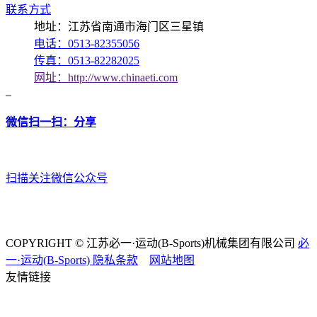
联系方式
地址：江苏省南通市海门区三星镇
电话：0513-82355056
传真：0513-82282025
网址：http://www.chinaeti.com
微信扫一扫：分享
扫描关注微信公众号
COPYRIGHT © 江苏必一·运动(B-Sports)机械集团有限公司
必
一·运动(B-Sports)
隐私条款
网站地图
友情链接