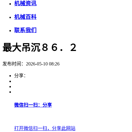
机械资讯
机械百科
联系我们
最大吊沉８６．２
发布时间：2026-05-10 08:26
分享：
微信扫一扫：分享
打开微信扫一扫，分享此网站