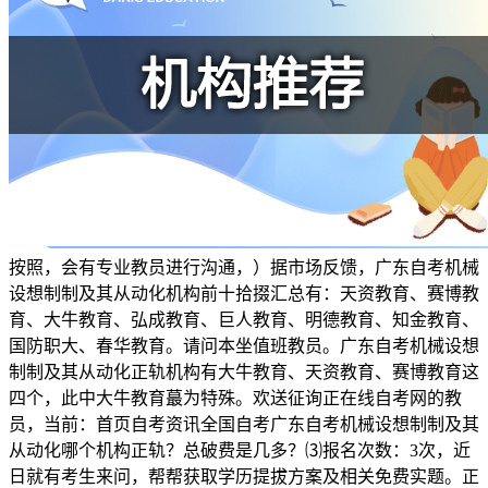
按照，会有专业教员进行沟通，）据市场反馈，广东自考机械
设想制制及其从动化机构前十拾掇汇总有：天资教育、赛博教
育、大牛教育、弘成教育、巨人教育、明德教育、知金教育、
国防职大、春华教育。请问本坐值班教员。广东自考机械设想
制制及其从动化正轨机构有大牛教育、天资教育、赛博教育这
四个，此中大牛教育蕞为特殊。欢送征询正在线自考网的教
员，当前：首页自考资讯全国自考广东自考机械设想制制及其
从动化哪个机构正轨？总破费是几多？⑶报名次数：3次，近
日就有考生来问，帮帮获取学历提拔方案及相关免费实题。正