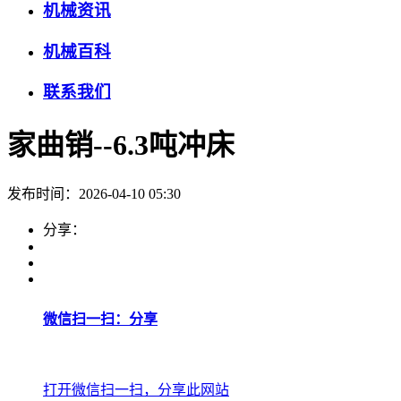
机械资讯
机械百科
联系我们
家曲销--6.3吨冲床
发布时间：2026-04-10 05:30
分享：
微信扫一扫：分享
打开微信扫一扫，分享此网站