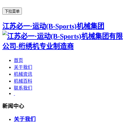
下拉菜单
江苏必一·运动(B-Sports)机械集团
首页
关于我们
机械资讯
机械百科
联系我们
新闻中心
关于我们