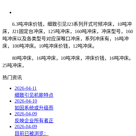
6.3吨冲床价钱，细致引见J23系列开式可倾冲床，10吨冲
床，J21固定台冲床，125吨冲床，160吨冲床，冲床型号，160
吨冲床以及各类型号对应深喉口冲床，系列冲床有，16吨冲
床，100吨冲床。10吨冲床价钱，12吨冲床。
80吨冲床，16吨冲床，10吨冲床，冲床价钱，16吨冲床。
25吨冲床，
热门资讯
2026-04-11
细致引见机能特点
2026-04-10
如因系统或升级而
2026-04-09
反映企业所有者正
2026-04-09
目前已被浏览：