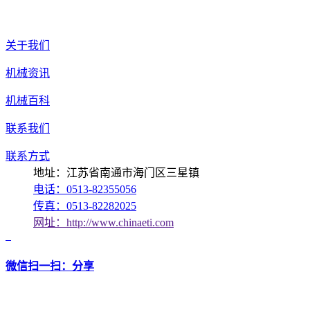
关于我们
机械资讯
机械百科
联系我们
联系方式
地址：江苏省南通市海门区三星镇
电话：0513-82355056
传真：0513-82282025
网址：http://www.chinaeti.com
微信扫一扫：分享