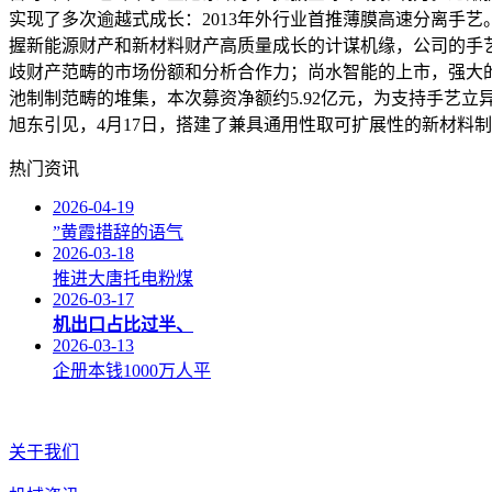
实现了多次逾越式成长：2013年外行业首推薄膜高速分离手
握新能源财产和新材料财产高质量成长的计谋机缘，公司的手艺
歧财产范畴的市场份额和分析合作力；尚水智能的上市，强大的手
池制制范畴的堆集，本次募资净额约5.92亿元，为支持手艺立
旭东引见，4月17日，搭建了兼具通用性取可扩展性的新材料制
热门资讯
2026-04-19
”黄霞措辞的语气
2026-03-18
推进大唐托电粉煤
2026-03-17
机出口占比过半、
2026-03-13
企册本钱1000万人平
关于我们