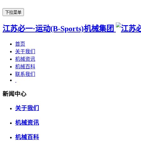
下拉菜单
江苏必一·运动(B-Sports)机械集团
首页
关于我们
机械资讯
机械百科
联系我们
新闻中心
关于我们
机械资讯
机械百科