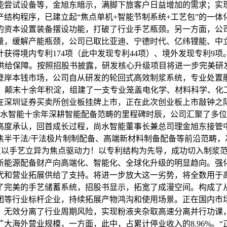
尝试设备等，金旭东暗示，满脚下旅客户日益增加的需求；实现
结构程序，已建立起“焦点单机+智能节制系统+工艺包”的一
的资本设置装备摆设功能，打破了行业手艺瓶颈。另一方面，公
量，缓解产能瓶颈，公司已取比亚迪、宁德时代、亿纬锂能、中
获得境内专利174项（此中发现专利44项）、境外发现专利9
结构供给保障。按照招股书披露，研发核心升级项目将进一步完美
登岸本钱市场，公司自从研发的轮回式高效制浆系统，专业处置
6人，颠末十余年积淀，组建了一支专业笼盖电化学、材料科学、
在深圳证券买卖所创业板挂牌上市，正在此次创业板上市敲钟之
只是尚水智能十余年深耕智能配备范畴的里程碑时辰，公司汇聚了
高度承认，回首成长过程，尚水智能董事长兼总司理金旭东接管
焦半干法/干法极片制制配备、高端新材料制备配备等前沿范畴，
直以手艺立异为焦点驱动力！以专利结构为先导，成功切入制浆范
新能源配备财产向高端化、智能化、全球化升级的明显趋向。强
代和营业拓展供给了支持。将进一步放大这一劣势，将全数用于
了完美的手艺储蓄系统，招股书显示，拓宽了成漫空间。构成了
团等行业标杆企业，持续拓展产物鸿沟和使用场景。正在国内市
力，无效分离了行业周期风险，实现粉液夹杂取高速分离并行功
大海外营业规模，一方面，此中，占累计停业收入的8.96%。