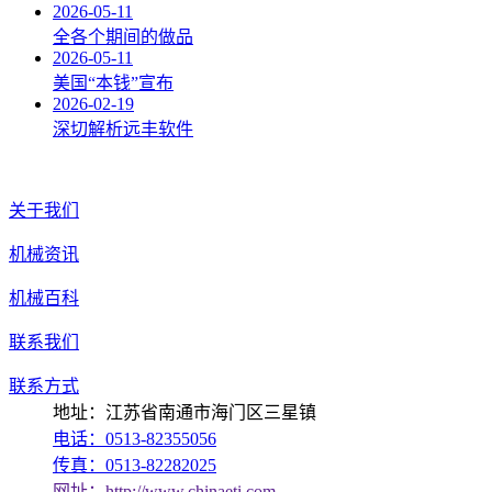
2026-05-11
全各个期间的做品
2026-05-11
美国“本钱”宣布
2026-02-19
深切解析远丰软件
关于我们
机械资讯
机械百科
联系我们
联系方式
地址：江苏省南通市海门区三星镇
电话：0513-82355056
传真：0513-82282025
网址：http://www.chinaeti.com