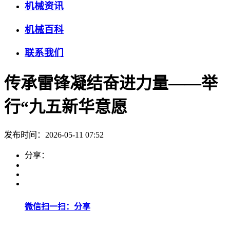
机械资讯
机械百科
联系我们
传承雷锋凝结奋进力量——举
行“九五新华意愿
发布时间：2026-05-11 07:52
分享：
微信扫一扫：分享