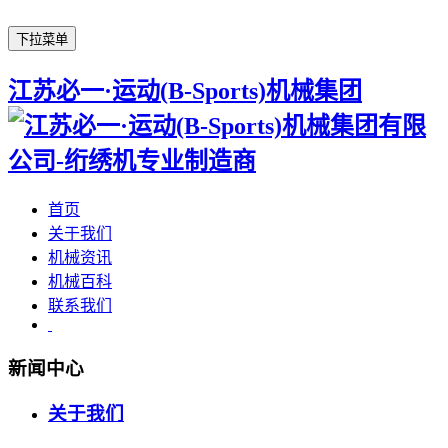
下拉菜单
江苏必一·运动(B-Sports)机械集团
首页
关于我们
机械资讯
机械百科
联系我们
新闻中心
关于我们