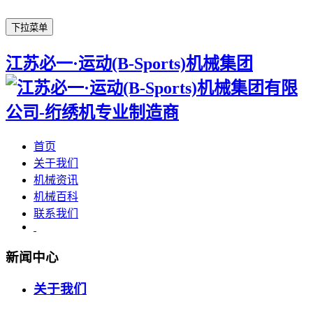
下拉菜单
江苏必一·运动(B-Sports)机械集团
首页
关于我们
机械资讯
机械百科
联系我们
新闻中心
关于我们