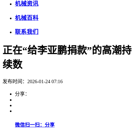
机械资讯
机械百科
联系我们
正在“给李亚鹏捐款”的高潮持
续数
发布时间：2026-01-24 07:16
分享：
微信扫一扫：分享