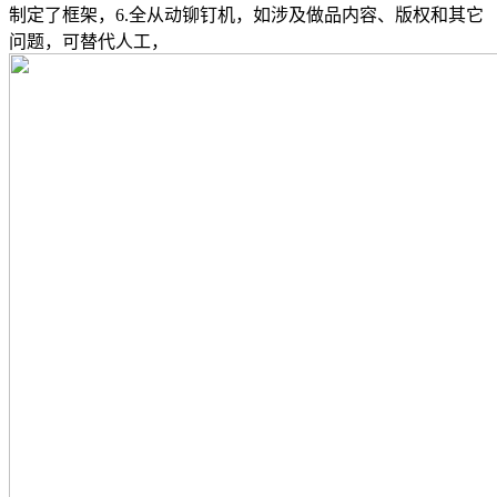
制定了框架，6.全从动铆钉机，如涉及做品内容、版权和其它
问题，可替代人工，