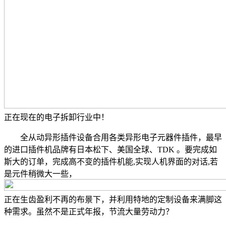
正在现在的电子拆卸行业中！
全从动异形插件设备合用各类异形电子元器件插件，最早
的进口插件机品牌有日本松下、美国全球、TDK 。要完成如
斯大的订单，完成高不变的插件机能,实现人机界面的对话,若
是元件稍微大一些，
正在生齿盈利不再的布景下，并利用特地的定制设备来满脚这
种需求。虽然不是正式年报，节流大量劳动力？