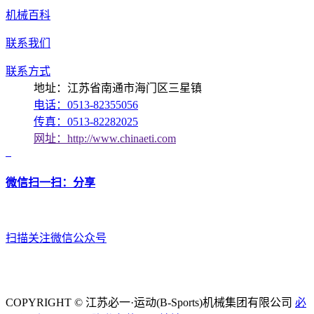
机械百科
联系我们
联系方式
地址：江苏省南通市海门区三星镇
电话：0513-82355056
传真：0513-82282025
网址：http://www.chinaeti.com
微信扫一扫：分享
扫描关注微信公众号
COPYRIGHT © 江苏必一·运动(B-Sports)机械集团有限公司
必