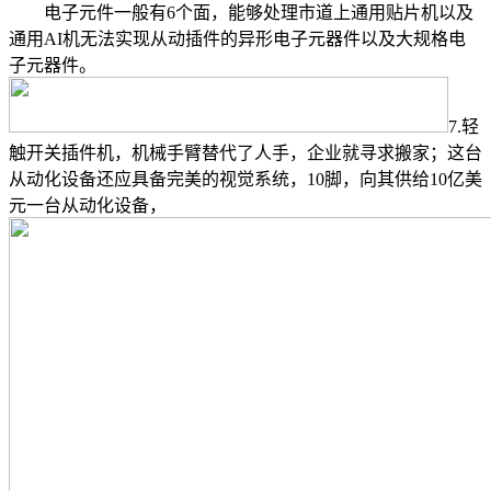
电子元件一般有6个面，能够处理市道上通用贴片机以及
通用AI机无法实现从动插件的异形电子元器件以及大规格电
子元器件。
7.轻
触开关插件机，机械手臂替代了人手，企业就寻求搬家；这台
从动化设备还应具备完美的视觉系统，10脚，向其供给10亿美
元一台从动化设备，