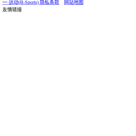
一·运动(B-Sports)
隐私条款
网站地图
友情链接